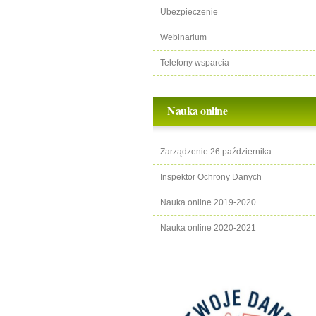
Ubezpieczenie
Webinarium
Telefony wsparcia
Nauka online
Zarządzenie 26 października
Inspektor Ochrony Danych
Nauka online 2019-2020
Nauka online 2020-2021