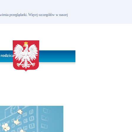
wienia przeglądarki. Więcej szczegółów w naszej
 rodzica