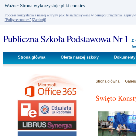
Ważne: Strona wykorzystuje pliki cookies.
Podczas korzystania z naszej witryny pliki te są zapisywane w pamięci urządzenia. Zapisy
"Polityce cookies"
[Zamknij]
Publiczna Szkoła Podstawowa Nr 1
z
im
Strona główna
Oferta naszej szkoły
Dokumenty 
Strona główna
→
Galeri
Święto Konst