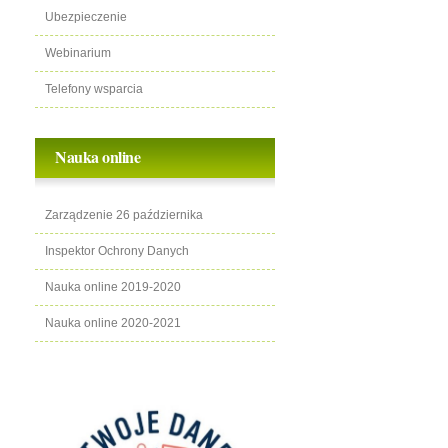
Ubezpieczenie
Webinarium
Telefony wsparcia
Nauka online
Zarządzenie 26 października
Inspektor Ochrony Danych
Nauka online 2019-2020
Nauka online 2020-2021