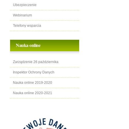
Ubezpieczenie
Webinarium
Telefony wsparcia
Nauka online
Zarządzenie 26 października
Inspektor Ochrony Danych
Nauka online 2019-2020
Nauka online 2020-2021