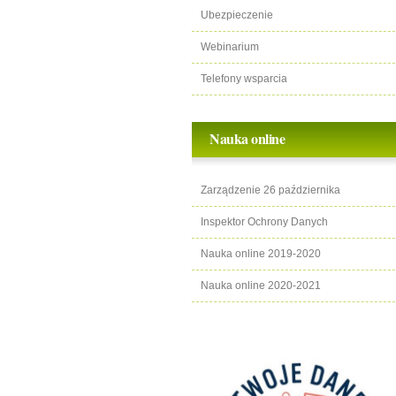
Ubezpieczenie
Webinarium
Telefony wsparcia
Nauka online
Zarządzenie 26 października
Inspektor Ochrony Danych
Nauka online 2019-2020
Nauka online 2020-2021