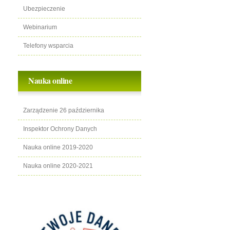
Ubezpieczenie
Webinarium
Telefony wsparcia
Nauka online
Zarządzenie 26 października
Inspektor Ochrony Danych
Nauka online 2019-2020
Nauka online 2020-2021