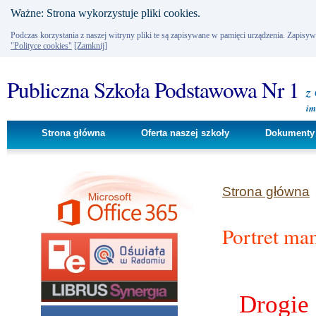
Ważne: Strona wykorzystuje pliki cookies.
Podczas korzystania z naszej witryny pliki te są zapisywane w pamięci urządzenia. Zapisy
"Polityce cookies"
[Zamknij]
Publiczna Szkoła Podstawowa Nr 1
z
im
Strona główna
Oferta naszej szkoły
Dokumenty 
Strona główna
Portret m
Drogie 