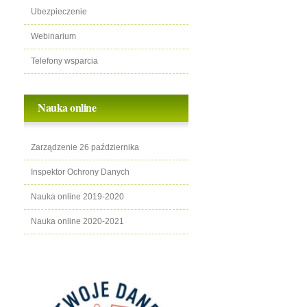
Ubezpieczenie
Webinarium
Telefony wsparcia
Nauka online
Zarządzenie 26 października
Inspektor Ochrony Danych
Nauka online 2019-2020
Nauka online 2020-2021